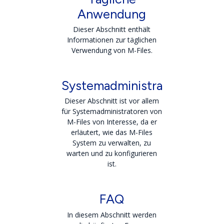
Anwendung
Dieser Abschnitt enthält
Informationen zur täglichen
Verwendung von M-Files.
Systemadministration
Dieser Abschnitt ist vor allem
für Systemadministratoren von
M-Files von Interesse, da er
erläutert, wie das M-Files
System zu verwalten, zu
warten und zu konfigurieren
ist.
FAQ
In diesem Abschnitt werden