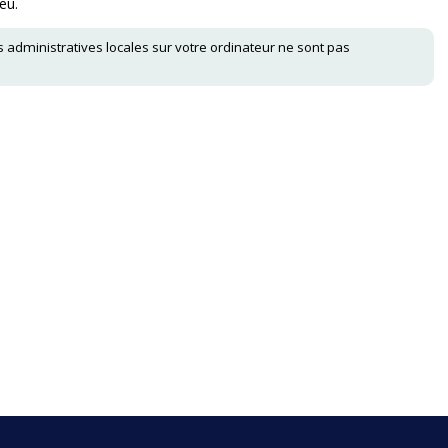
eu.
 administratives locales sur votre ordinateur ne sont pas