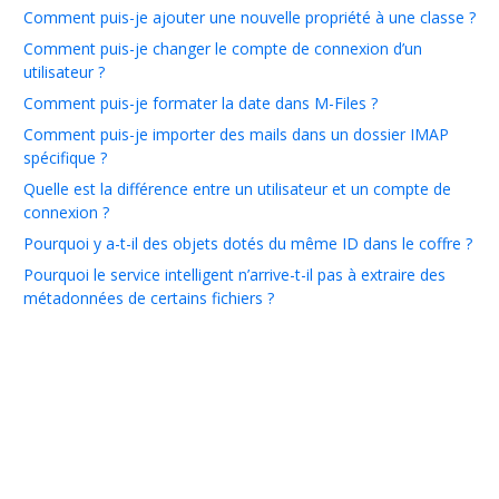
Comment puis-je ajouter une nouvelle propriété à une classe ?
Comment puis-je changer le compte de connexion d’un
utilisateur ?
Comment puis-je formater la date dans M-Files ?
Comment puis-je importer des mails dans un dossier IMAP
spécifique ?
Quelle est la différence entre un utilisateur et un compte de
connexion ?
Pourquoi y a-t-il des objets dotés du même ID dans le coffre ?
Pourquoi le service intelligent n’arrive-t-il pas à extraire des
métadonnées de certains fichiers ?