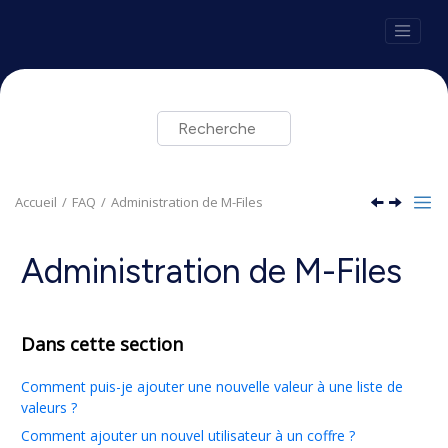
Aller au contenu principal
Accueil
FAQ
Administration de
M-Files
Administration de
M-Files
Dans cette section
Comment puis-je ajouter une nouvelle valeur à une liste de
valeurs ?
Comment ajouter un nouvel utilisateur à un coffre ?