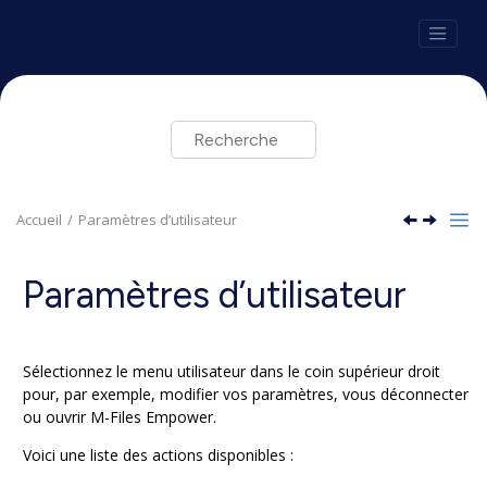
Aller au contenu principal
Accueil
Paramètres d’utilisateur
Paramètres d’utilisateur
Sélectionnez le menu utilisateur dans le coin supérieur droit
pour, par exemple, modifier vos paramètres, vous déconnecter
ou ouvrir M-Files Empower.
Voici une liste des actions disponibles :