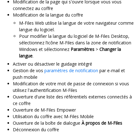
Modification de la page qui s'ouvre lorsque vous vous
connectez au coffre
Modification de la langue du coffre
M-Files Web utilise la langue de votre navigateur comme
langue du logiciel.
Pour modifier la langue du logiciel de M-Files Desktop,
sélectionnez l’icône M-Files dans la zone de notification
Windows et sélectionnez
Paramètres
>
Changer la
langue
.
Activer ou désactiver le guidage intégré
Gestion de vos
paramètres de notification
par e-mail et
push mobile
Modification de votre mot de passe de connexion si vous
utilisez l'authentification M-Files
Ouverture d'une liste des référentiels externes connectés à
ce coffre
Ouverture de M-Files Empower
Utilisation du coffre avec M-Files Mobile
Ouverture de la boîte de dialogue
À propos de M-Files
Déconnexion du coffre