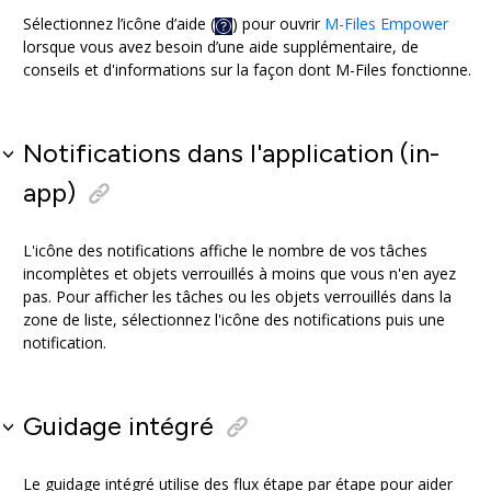
Sélectionnez l’icône d’aide (
) pour ouvrir
M-Files Empower
lorsque vous avez besoin d’une aide supplémentaire, de
conseils et d'informations sur la façon dont M-Files fonctionne.
Notifications dans l'application (in-
app)
L'icône des notifications affiche le nombre de vos tâches
incomplètes et objets verrouillés à moins que vous n'en ayez
pas. Pour afficher les tâches ou les objets verrouillés dans la
zone de liste, sélectionnez l'icône des notifications puis une
notification.
Guidage intégré
Le guidage intégré utilise des flux étape par étape pour aider