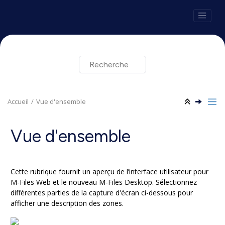
Aller au contenu principal
Accueil
Vue d'ensemble
Vue d'ensemble
Cette rubrique fournit un aperçu de l’interface utilisateur pour
M-Files Web et le nouveau M-Files Desktop.
Sélectionnez
différentes parties de la capture d'écran ci-dessous pour
afficher une description des zones.