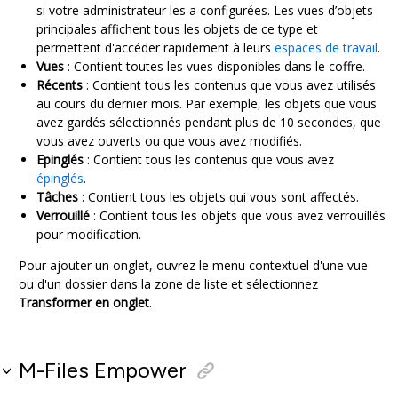
si votre administrateur les a configurées. Les vues d’objets
principales affichent tous les objets de ce type et
permettent d'accéder rapidement à leurs
espaces de travail
.
Vues
: Contient toutes les vues disponibles dans le coffre.
Récents
: Contient tous les contenus que vous avez utilisés
au cours du dernier mois. Par exemple, les objets que vous
avez gardés sélectionnés pendant plus de 10 secondes, que
vous avez ouverts ou que vous avez modifiés.
Epinglés
: Contient tous les contenus que vous avez
épinglés
.
Tâches
: Contient tous les objets qui vous sont affectés.
Verrouillé
: Contient tous les objets que vous avez verrouillés
pour modification.
Pour ajouter un onglet, ouvrez le menu contextuel d'une vue
ou d'un dossier dans la zone de liste et sélectionnez
Transformer en onglet
.
M-Files Empower