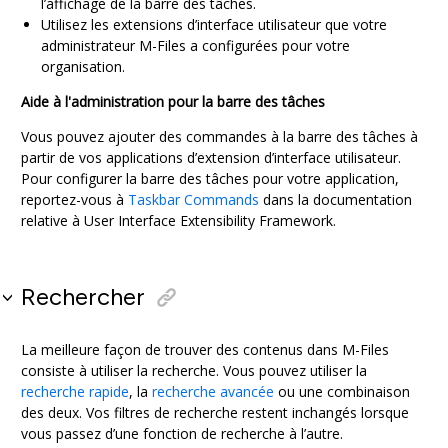
l’affichage de la barre des tâches.
Utilisez les extensions d’interface utilisateur que votre
administrateur M-Files a configurées pour votre
organisation.
Aide à l'administration pour la barre des tâches
Vous pouvez ajouter des commandes à la barre des tâches à
partir de vos applications d’extension d’interface utilisateur.
Pour configurer la barre des tâches pour votre application,
reportez-vous à
Taskbar Commands
dans la documentation
relative à
User Interface Extensibility Framework
.
Rechercher
La meilleure façon de trouver des contenus dans M-Files
consiste à utiliser la recherche. Vous pouvez utiliser la
recherche rapide
, la
recherche avancée
ou une combinaison
des deux. Vos filtres de recherche restent inchangés lorsque
vous passez d’une fonction de recherche à l’autre.