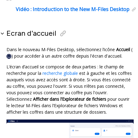
Vidéo :
Introduction to the New M-Files Desktop
Ecran d'accueil
Dans le nouveau M-Files Desktop, sélectionnez l’icône
Accueil
(
) pour accéder à un autre coffre depuis l'écran d'accueil.
L’écran d’accueil se compose de deux parties : le champ de
recherche pour la
recherche globale
est à gauche et les coffres
auxquels vous avez accès sont à droite. Si vous êtes connecté
au coffre, vous pouvez l'ouvrir. Si vous n’êtes pas connecté,
vous pouvez vous connecter au coffre puis l'ouvrir.
Sélectionnez
Afficher dans l’Explorateur de fichiers
pour ouvrir
le lecteur M-Files dans l’Explorateur de fichiers Windows et
afficher les coffres dans une structure de dossiers.