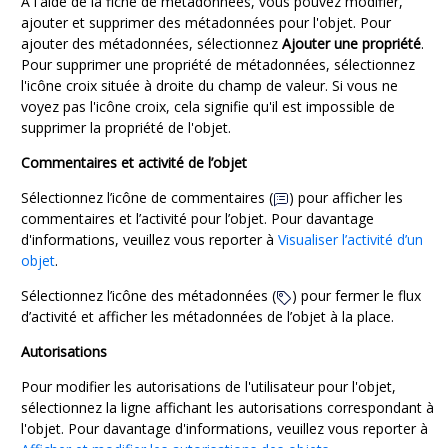
À l'aide de la fiche de métadonnées, vous pouvez modifier,
ajouter et supprimer des métadonnées pour l'objet. Pour
ajouter des métadonnées, sélectionnez
Ajouter une propriété
.
Pour supprimer une propriété de métadonnées, sélectionnez
l'icône croix située à droite du champ de valeur. Si vous ne
voyez pas l'icône croix, cela signifie qu'il est impossible de
supprimer la propriété de l'objet.
Commentaires et activité de l’objet
Sélectionnez l’icône de commentaires (
) pour afficher les
commentaires et l’activité pour l’objet. Pour davantage
d'informations, veuillez vous reporter à
Visualiser l’activité d’un
objet
.
Sélectionnez l’icône des métadonnées (
) pour fermer le flux
d’activité et afficher les métadonnées de l’objet à la place.
Autorisations
Pour modifier les autorisations de l'utilisateur pour l'objet,
sélectionnez la ligne affichant les autorisations correspondant à
l'objet. Pour davantage d'informations, veuillez vous reporter à