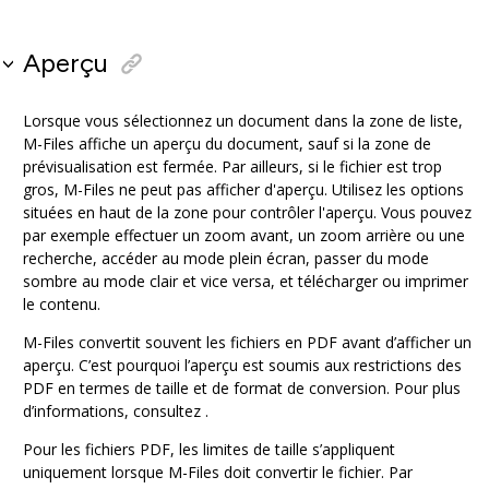
Aperçu
Lorsque vous sélectionnez un document dans la zone de liste,
M-Files affiche un aperçu du document, sauf si la zone de
prévisualisation est fermée. Par ailleurs, si le fichier est trop
gros, M-Files ne peut pas afficher d'aperçu. Utilisez les options
situées en haut de la zone pour contrôler l'aperçu. Vous pouvez
par exemple effectuer un zoom avant, un zoom arrière ou une
recherche, accéder au mode plein écran, passer du mode
sombre au mode clair et vice versa, et télécharger ou imprimer
le contenu.
M-Files convertit souvent les fichiers en PDF avant d’afficher un
aperçu. C’est pourquoi l’aperçu est soumis aux restrictions des
PDF en termes de taille et de format de conversion. Pour plus
d’informations, consultez .
Pour les fichiers PDF, les limites de taille s’appliquent
uniquement lorsque M-Files doit convertir le fichier. Par