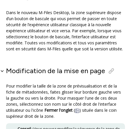
Dans le nouveau M-Files Desktop, la zone supérieure dispose
d’un bouton de bascule qui vous permet de passer en toute
sécurité de l’expérience utilisateur classique à la nouvelle
expérience utilisateur et vice versa. Par exemple, lorsque vous
sélectionnez le bouton de bascule, l’interface utilisateur est
modifiée. Toutes vos modifications et tous vos paramètres
sont en sécurité dans M-Files quelle que soit la version utilisée.
Modification de la mise en page
Pour modifier la taille de la zone de prévisualisation et de la
fiche de métadonnées, faites glisser leur bordure gauche vers
la gauche ou vers la droite. Pour masquer l'une de ces deux
zones, sélectionnez son nom sur le côté droit de l'interface
utilisateur ou l'icône
Fermer l'onglet
(
) située dans le coin
supérieur droit de la zone.
Conseil :
Vous pouvez modifier la séquence de la zone de