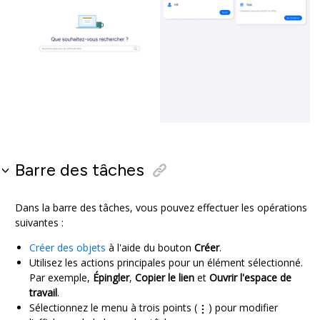
Barre des tâches
Dans la barre des tâches, vous pouvez effectuer les opérations
suivantes :
Créer des objets
à l'aide du bouton
Créer
.
Utilisez les actions principales pour un élément sélectionné.
Par exemple,
Épingler
,
Copier le lien
et
Ouvrir l'espace de
travail
.
Sélectionnez le menu à trois points (
) pour modifier