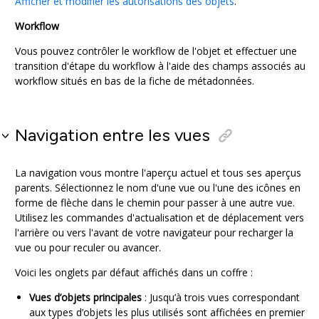
Afficher et modifier les autorisations des objets
.
Workflow
Vous pouvez contrôler le workflow de l'objet et effectuer une
transition d'étape du workflow à l'aide des champs associés au
workflow situés en bas de la fiche de métadonnées.
Navigation entre les vues
La navigation vous montre l'aperçu actuel et tous ses aperçus
parents. Sélectionnez le nom d'une vue ou l'une des icônes en
forme de flèche dans le chemin pour passer à une autre vue.
Utilisez les commandes d'actualisation et de déplacement vers
l'arrière ou vers l'avant de votre navigateur pour recharger la
vue ou pour reculer ou avancer.
Voici les onglets par défaut affichés dans un coffre :
Vues d’objets principales
: Jusqu’à trois vues correspondant
aux types d’objets les plus utilisés sont affichées en premier