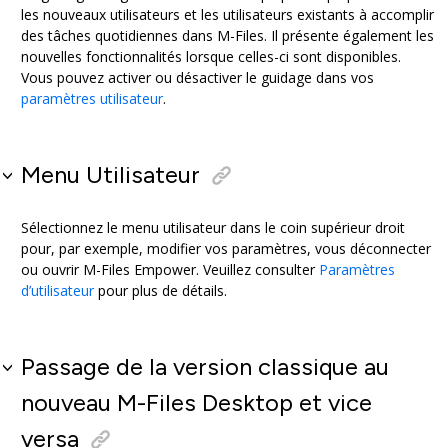
les nouveaux utilisateurs et les utilisateurs existants à accomplir
des tâches quotidiennes dans M-Files. Il présente également les
nouvelles fonctionnalités lorsque celles-ci sont disponibles.
Vous pouvez activer ou désactiver le guidage dans vos
paramètres utilisateur
.
Menu Utilisateur
Sélectionnez le menu utilisateur dans le coin supérieur droit
pour, par exemple, modifier vos paramètres, vous déconnecter
ou ouvrir M-Files Empower. Veuillez consulter
Paramètres
d’utilisateur
pour plus de détails.
Passage de la version classique au
nouveau M-Files Desktop et vice
versa