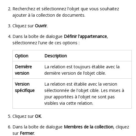
Recherchez et sélectionnez l'objet que vous souhaitez
ajouter à la collection de documents.
Cliquez sur
Ouvrir
.
Dans la boîte de dialogue
Définir l'appartenance
,
sélectionnez l'une de ces options :
Option
Description
Dernière
La relation est toujours établie avec la
version
dernière version de l’objet cible.
Version
La relation est établie avec la version
spécifique
sélectionnée de l'objet cible. Les mises à
jour apportées à l'objet ne sont pas
visibles via cette relation.
Cliquez sur
OK
.
Dans la boîte de dialogue
Membres de la collection
, cliquez
sur
Fermer
.