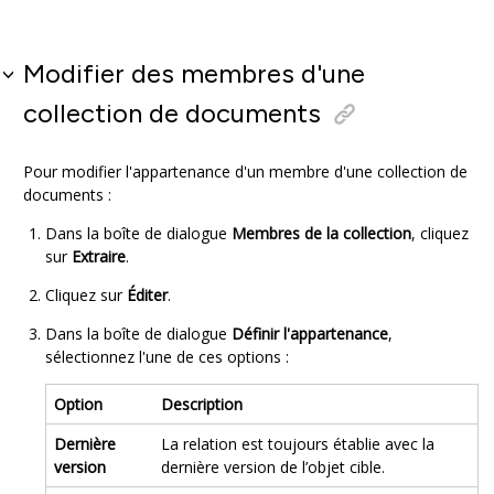
Modifier des membres d'une
collection de documents
Pour modifier l'appartenance d'un membre d'une collection de
documents :
Dans la boîte de dialogue
Membres de la collection
, cliquez
sur
Extraire
.
Cliquez sur
Éditer
.
Dans la boîte de dialogue
Définir l'appartenance
,
sélectionnez l'une de ces options :
Option
Description
Dernière
La relation est toujours établie avec la
version
dernière version de l’objet cible.