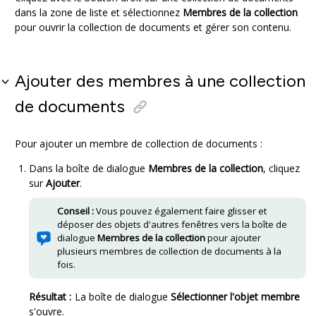
dans la zone de liste et sélectionnez
Membres de la collection
pour ouvrir la collection de documents et gérer son contenu.
Ajouter des membres à une collection
de documents
Pour ajouter un membre de collection de documents :
Dans la boîte de dialogue
Membres de la collection
, cliquez
sur
Ajouter
.
Conseil :
Vous pouvez également faire glisser et
déposer des objets d'autres fenêtres vers la boîte de
dialogue
Membres de la collection
pour ajouter
plusieurs membres de collection de documents à la
fois.
Résultat :
La boîte de dialogue
Sélectionner l'objet membre
s'ouvre.