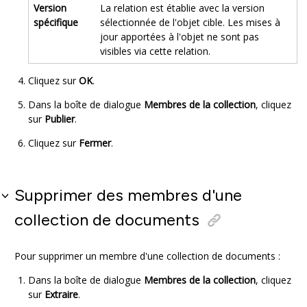
Version
La relation est établie avec la version
spécifique
sélectionnée de l'objet cible. Les mises à
jour apportées à l'objet ne sont pas
visibles via cette relation.
Cliquez sur
OK
.
Dans la boîte de dialogue
Membres de la collection
, cliquez
sur
Publier
.
Cliquez sur
Fermer
.
Supprimer des membres d'une
collection de documents
Pour supprimer un membre d'une collection de documents :
Dans la boîte de dialogue
Membres de la collection
, cliquez
sur
Extraire
.