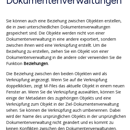
Dokumentenverwaltungen
Sie können auch eine Beziehung zwischen Objekten erstellen,
die in zwei unterschiedlichen Dokumentenverwaltungen
gespeichert sind. Die Objekte werden nicht von einer
Dokumentenverwaltung in eine andere exportiert, sondern
zwischen ihnen wird eine Verknüpfung erstellt. Um die
Beziehung zu erstellen, ziehen Sie ein Objekt von einer
Dokumentenverwaltung in die andere oder verwenden Sie die
Funktion
Beziehungen
.
Die Beziehung zwischen den beiden Objekten wird als
Verknüpfung angezeigt. Wenn Sie auf die Verknüpfung
doppelklicken, zeigt
M-Files
das aktuelle Objekt in einem neuen
Fenster an. Wenn Sie die Verknüpfung auswählen, können Sie
einige der Metadaten des zugehörigen Objekts und eine
Verknüpfung zum Objekt in der Ziel-Dokumentenverwaltung
sehen. Sie können die Verknüpfung auch umbenennen. Dabei
wird der Name des ursprünglichen Objekts in der ursprünglichen
Dokumentenverwaltung nicht geändert und es kommt zu
keinen Konflikten zwischen den Dokumentenverwaltungen.