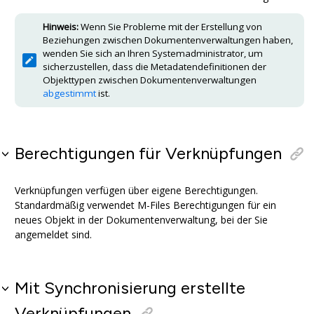
Hinweis:
Wenn Sie Probleme mit der Erstellung von
Beziehungen zwischen Dokumentenverwaltungen haben,
wenden Sie sich an Ihren Systemadministrator, um
sicherzustellen, dass die Metadatendefinitionen der
Objekttypen zwischen Dokumentenverwaltungen
abgestimmt
ist.
Berechtigungen für Verknüpfungen
Verknüpfungen verfügen über eigene Berechtigungen.
Standardmäßig verwendet
M-Files
Berechtigungen für ein
neues Objekt in der Dokumentenverwaltung, bei der Sie
angemeldet sind.
Mit Synchronisierung erstellte
Verknüpfungen