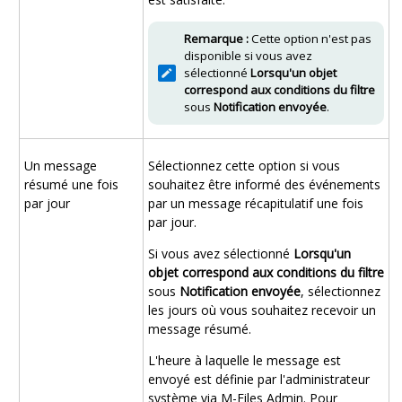
Remarque :
Cette option n'est pas
disponible si vous avez
sélectionné
Lorsqu'un objet
correspond aux conditions du filtre
sous
Notification envoyée
.
Un message
Sélectionnez cette option si vous
résumé une fois
souhaitez être informé des événements
par jour
par un message récapitulatif une fois
par jour.
Si vous avez sélectionné
Lorsqu'un
objet correspond aux conditions du filtre
sous
Notification envoyée
, sélectionnez
les jours où vous souhaitez recevoir un
message résumé.
L'heure à laquelle le message est
envoyé est définie par l'administrateur
système via
M-Files Admin
. Pour