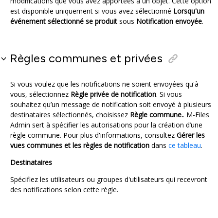
modifications que vous avez apportées à un objet. Cette option
est disponible uniquement si vous avez sélectionné
Lorsqu'un
événement sélectionné se produit
sous
Notification envoyée
.
Règles communes et privées
Si vous voulez que les notifications ne soient envoyées qu'à
vous, sélectionnez
Règle privée de notification
. Si vous
souhaitez qu’un message de notification soit envoyé à plusieurs
destinataires sélectionnés, choisissez
Règle commune.
.
M-Files
Admin
sert à spécifier les autorisations pour la création d’une
règle commune. Pour plus d'informations, consultez
Gérer les
vues communes et les règles de notification
dans
ce tableau
.
Destinataires
Spécifiez les utilisateurs ou groupes d'utilisateurs qui recevront
des notifications selon cette règle.