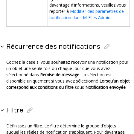
davantage d'informations, veuillez vous
reporter à
Modifier des paramètres de
notification dans M-Files Admin
.
Récurrence des notifications
Cochez la case si vous souhaitez recevoir une notification pour
un objet une seule fois ou chaque jour que vous avez
sélectionné dans
Remise de message
. La sélection est
disponible uniquement si vous avez sélectionné
Lorsqu'un objet
correspond aux conditions du filtre
sous
Notification envoyée
.
Filtre
Définissez un filtre. Le filtre détermine le groupe d'objets
auquel les règles de notification s'appliquent. Pour davantage