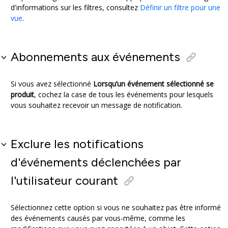
d'informations sur les filtres, consultez
Définir un filtre pour une
vue
.
Abonnements aux événements
Si vous avez sélectionné
Lorsqu’un événement sélectionné se
produit
, cochez la case de tous les événements pour lesquels
vous souhaitez recevoir un message de notification.
Exclure les notifications
d'événements déclenchées par
l'utilisateur courant
Sélectionnez cette option si vous ne souhaitez pas être informé
des événements causés par vous-même, comme les