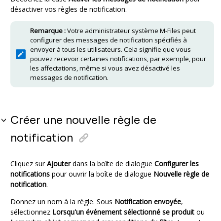
désactiver vos règles de notification.
Remarque :
Votre administrateur système
M-Files
peut
configurer des messages de notification spécifiés à
envoyer à tous les utilisateurs. Cela signifie que vous
pouvez recevoir certaines notifications, par exemple, pour
les affectations, même si vous avez désactivé les
messages de notification.
Créer une nouvelle règle de
notification
Cliquez sur
Ajouter
dans la boîte de dialogue
Configurer les
notifications
pour ouvrir la boîte de dialogue
Nouvelle règle de
notification
.
Donnez un nom à la règle. Sous
Notification envoyée
,
sélectionnez
Lorsqu'un événement sélectionné se produit
ou