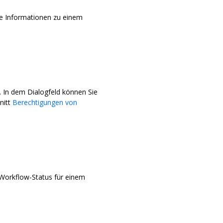
ie Informationen zu einem
. In dem Dialogfeld können Sie
nitt
Berechtigungen von
Workflow-Status für einem