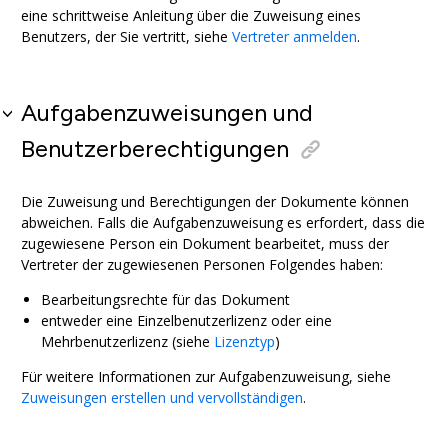
eine schrittweise Anleitung über die Zuweisung eines
Benutzers, der Sie vertritt, siehe
Vertreter anmelden
.
Aufgabenzuweisungen und
Benutzerberechtigungen
Die Zuweisung und Berechtigungen der Dokumente können
abweichen. Falls die Aufgabenzuweisung es erfordert, dass die
zugewiesene Person ein Dokument bearbeitet, muss der
Vertreter der zugewiesenen Personen Folgendes haben:
Bearbeitungsrechte für das Dokument
entweder eine Einzelbenutzerlizenz oder eine
Mehrbenutzerlizenz (siehe
Lizenztyp
)
Für weitere Informationen zur Aufgabenzuweisung, siehe
Zuweisungen erstellen und vervollständigen
.