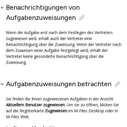
Benachrichtigungen von
Aufgabenzuweisungen
Wenn die Aufgabe erst nach dem Festlegen des Vertreters
zugewiesen wird, erhält auch der Vertreter eine
Benachrichtigung über die Zuweisung. Wenn der Vertreter nach
dem Zuweisen einer Aufgabe festgelegt wird, erhält der
Vertreter keine gesonderte Benachrichtigung über die
Zuweisung.
Aufgabenzuweisungen betrachten
Sie finden die Ihnen zugewiesenen Aufgaben in der Ansicht
Aktuellem Benutzer zugewiesen
. Um sie zu öffnen, klicken Sie
auf die Registerkarte
Zugewiesen
im
M-Files Desktop
oder in
M-Files Web
.