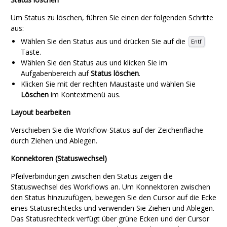
Um Status zu löschen, führen Sie einen der folgenden Schritte
aus:
Wählen Sie den Status aus und drücken Sie auf die
Entf
Taste.
Wählen Sie den Status aus und klicken Sie im
Aufgabenbereich
auf
Status löschen
.
Klicken Sie mit der rechten Maustaste und wählen Sie
Löschen
im Kontextmenü aus.
Layout bearbeiten
Verschieben Sie die Workflow-Status auf der Zeichenfläche
durch Ziehen und Ablegen.
Konnektoren (Statuswechsel)
Pfeilverbindungen zwischen den Status zeigen die
Statuswechsel des Workflows an. Um Konnektoren zwischen
den Status hinzuzufügen, bewegen Sie den Cursor auf die Ecke
eines Statusrechtecks und verwenden Sie Ziehen und Ablegen.
Das Statusrechteck verfügt über grüne Ecken und der Cursor