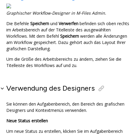
Graphischer Workflow-Designer in
M-Files Admin
.
Die Befehle
Speichern
und
Verwerfen
befinden sich oben rechts
im Arbeitsbereich auf der Titelleiste des ausgewählten
Workflows. Mit dem Befehl
Speichern
werden alle Änderungen
am Workflow gespeichert. Dazu gehört auch das Layout Ihrer
grafischen Darstellung.
Um die Größe des Arbeitsbereichs zu ändern, ziehen Sie die
Titelleiste des Workflows auf und zu.
Verwendung des Designers
Sie können den
Aufgabenbereich
, den Bereich des grafischen
Designers und Kontextmenüs verwenden.
Neue Status erstellen
Um neue Status zu erstellen, klicken Sie im
Aufgabenbereich