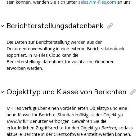
sein können, wenden Sie sich unter
sales@m-files.com
an uns.
Berichterstellungsdatenbank
Die Daten zur Berichterstellung werden aus der
Dokumentenverwaltung in eine externe Berichtsdatenbank
exportiert. In
M-Files
Cloud
kann die
Berichterstellungsdatenbank für zusätzliche Gebühren
erworben werden.
Objekttyp und Klasse von Berichten
M-Files
verfügt über einen vordefinierten Objekttyp und eine
neue Klasse für Berichte. Standardmäßig ist der Objekttyp
Bericht
für Benutzer verborgen. Gewähren Sie die
erforderlichen Zugriffsrechte für den Objekttyp
Bericht
, sodass
aktuelle Berichte in der Clientsoftware erstellt werden können.