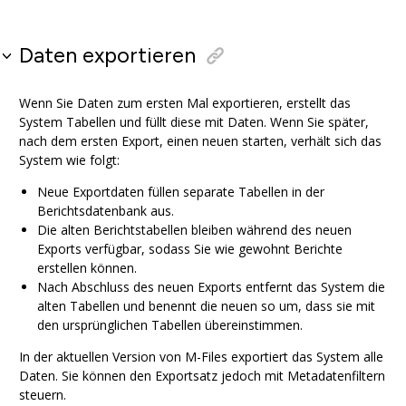
Daten exportieren
Wenn Sie Daten zum ersten Mal exportieren, erstellt das
System Tabellen und füllt diese mit Daten. Wenn Sie später,
nach dem ersten Export, einen neuen starten, verhält sich das
System wie folgt:
Neue Exportdaten füllen separate Tabellen in der
Berichtsdatenbank aus.
Die alten Berichtstabellen bleiben während des neuen
Exports verfügbar, sodass Sie wie gewohnt Berichte
erstellen können.
Nach Abschluss des neuen Exports entfernt das System die
alten Tabellen und benennt die neuen so um, dass sie mit
den ursprünglichen Tabellen übereinstimmen.
In der aktuellen Version von
M-Files
exportiert das System alle
Daten. Sie können den Exportsatz jedoch mit Metadatenfiltern
steuern.