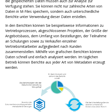
die gespeicherten Daten müssen auch zur Analyse zur
Verfügung stehen. Sie können nicht nur zahlreiche Arten von
Daten in
M-Files
speichern, sondern auch unterschiedliche
Berichte unter Verwendung dieser Daten erstellen.
In den Berichten können Sie beispielsweise Informationen zu
Vertriebsprozessen, abgeschlossenen Projekten, der Größe der
Angebotsbasis, dem Umfang von Bestellungen, der Teilnahme
an Schulungen sowie zu Verkäufen einzelner
Vertriebsmitarbeiter aufgegliedert nach Kunden
zusammenstellen. Mithilfe von grafischen Berichten können
Daten schnell und einfach analysiert werden. Im täglichen
Betrieb können Berichte aus jeder Art von Metadaten erzeugt
werden.