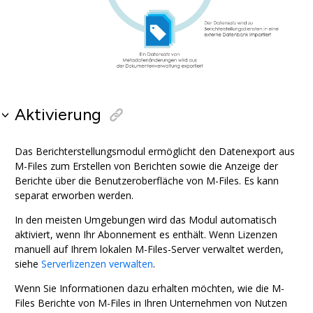
Aktivierung
Das Berichterstellungsmodul ermöglicht den Datenexport aus
M-Files
zum Erstellen von Berichten sowie die Anzeige der
Berichte über die Benutzeroberfläche von
M-Files
. Es kann
separat erworben werden.
In den meisten Umgebungen wird das Modul automatisch
aktiviert, wenn Ihr Abonnement es enthält. Wenn Lizenzen
manuell auf Ihrem lokalen
M-Files
-Server verwaltet werden,
siehe
Serverlizenzen verwalten
.
Wenn Sie Informationen dazu erhalten möchten, wie die
M-
Files
Berichte von
M-Files
in Ihren Unternehmen von Nutzen