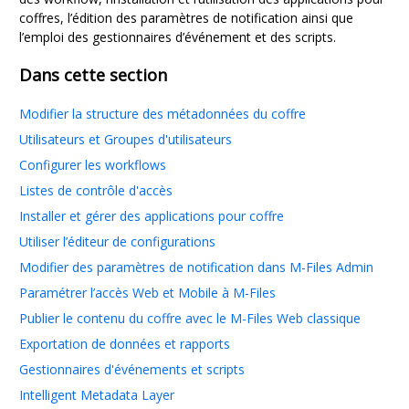
coffres, l’édition des paramètres de notification ainsi que
l’emploi des gestionnaires d’événement et des scripts.
Dans cette section
Modifier la structure des métadonnées du coffre
Utilisateurs et Groupes d'utilisateurs
Configurer les workflows
Listes de contrôle d'accès
Installer et gérer des applications pour coffre
Utiliser l’éditeur de configurations
Modifier des paramètres de notification dans M-Files Admin
Paramétrer l’accès Web et Mobile à M-Files
Publier le contenu du coffre avec le M-Files Web classique
Exportation de données et rapports
Gestionnaires d'événements et scripts
Intelligent Metadata Layer