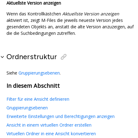
Aktuellste Version anzeigen
Wenn das Kontrollkästchen
Aktuellste Version anzeigen
aktiviert ist, zeigt
M-Files
die jeweils neueste Version jedes
gesendeten Objekts an, anstatt die alte Version anzuzeigen, auf
die die Suchbedingungen zutreffen.
Ordnerstruktur
Siehe
Gruppierungsebenen
.
In diesem Abschnitt
Filter für eine Ansicht definieren
Gruppierungsebenen
Erweiterte Einstellungen und Berechtigungen anzeigen
Ansicht in einem virtuellen Ordner erstellen
Virtuellen Ordner in eine Ansicht konvertieren