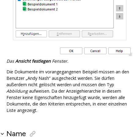
Das
Ansicht festlegen
Fenster.
Die Dokumente im vorangegangenen Beispiel müssen an den
Benutzer „Andy Nash“ ausgecheckt werden. Sie dürfen
außerdem nicht gelöscht werden und müssen den Typ
Abbildung
aufweisen. Da der Anzeigehierarchie in diesem
Fenster keine Eigenschaften hinzugefügt wurde, werden alle
Dokumente, die den Kriterien entsprechen, in einer einzelnen
Liste angezeigt.
Name