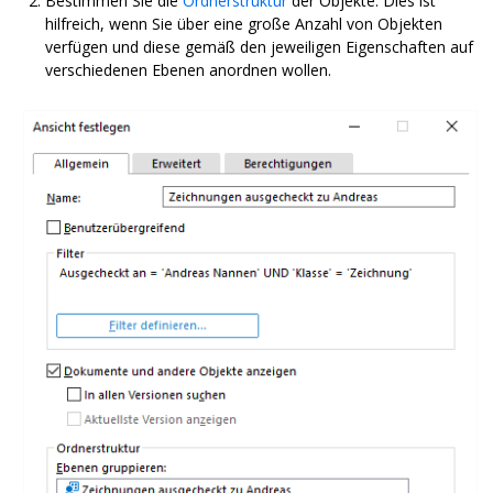
Bestimmen Sie die
Ordnerstruktur
der Objekte. Dies ist
hilfreich, wenn Sie über eine große Anzahl von Objekten
verfügen und diese gemäß den jeweiligen Eigenschaften auf
verschiedenen Ebenen anordnen wollen.