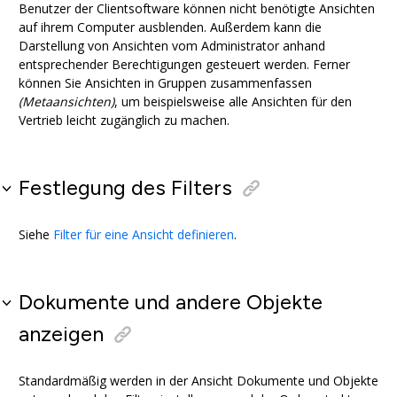
Benutzer der Clientsoftware können nicht benötigte Ansichten
auf ihrem Computer ausblenden. Außerdem kann die
Darstellung von Ansichten vom Administrator anhand
entsprechender Berechtigungen gesteuert werden. Ferner
können Sie Ansichten in Gruppen zusammenfassen
(Metaansichten)
, um beispielsweise alle Ansichten für den
Vertrieb leicht zugänglich zu machen.
Festlegung des Filters
Siehe
Filter für eine Ansicht definieren
.
Dokumente und andere Objekte
anzeigen
Standardmäßig werden in der Ansicht Dokumente und Objekte