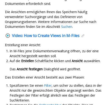
Dokumenten erforderlich sind.
Die Ansichten ermöglichen Ihnen das Speichern häufig
verwendeter Suchvorgänge und das Definieren von
Gruppierungsebenen. Weitere Informationen zur Suche nach
Dokumenten finden Sie im Abschnitt
Suchen
.
Video:
How to Create Views in
M-Files
Erstellung einer Ansicht:
In
M-Files
jene Dokumentenverwaltung öffnen, zu der eine
Ansicht hergestellt werden soll.
Auf die
Erstellen
Schaltfläche klicken und
Ansicht
auswählen.
Das
Ansicht festlegen
Dialogfeld wird geöffnet.
Das Erstellen einer Ansicht besteht aus zwei Phasen:
Spezifizieren Sie einen
Filter
, um sicher zu stellen, dass in der
Ansicht nur die gewünschten Objekte angezeigt werden. Das
Festlegen der Filter erfolgt ähnlich wie das Festlegen der
Suchkriterien.