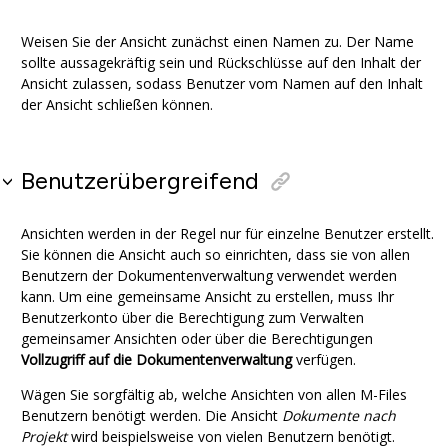
Weisen Sie der Ansicht zunächst einen Namen zu. Der Name
sollte aussagekräftig sein und Rückschlüsse auf den Inhalt der
Ansicht zulassen, sodass Benutzer vom Namen auf den Inhalt
der Ansicht schließen können.
Benutzerübergreifend
Ansichten werden in der Regel nur für einzelne Benutzer erstellt.
Sie können die Ansicht auch so einrichten, dass sie von allen
Benutzern der Dokumentenverwaltung verwendet werden
kann. Um eine gemeinsame Ansicht zu erstellen, muss Ihr
Benutzerkonto über die Berechtigung zum Verwalten
gemeinsamer Ansichten oder über die Berechtigungen
Vollzugriff auf die Dokumentenverwaltung
verfügen.
Wägen Sie sorgfältig ab, welche Ansichten von allen
M-Files
Benutzern benötigt werden. Die Ansicht
Dokumente nach
Projekt
wird beispielsweise von vielen Benutzern benötigt.