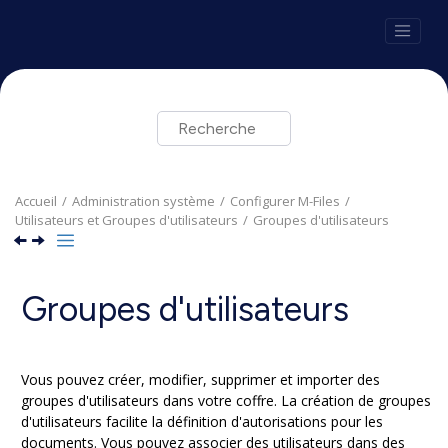
Aller au contenu principal
Accueil
Administration système
Configurer
M-Files
Utilisateurs et Groupes d'utilisateurs
Groupes d'utilisateurs
Groupes d'utilisateurs
Vous pouvez créer, modifier, supprimer et importer des
groupes d'utilisateurs dans votre coffre. La création de groupes
d'utilisateurs facilite la définition d'autorisations pour les
documents. Vous pouvez associer des utilisateurs dans des