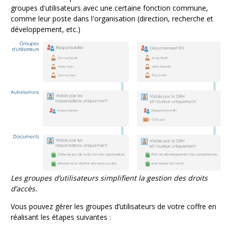
groupes d'utilisateurs avec une certaine fonction commune,
comme leur poste dans l'organisation (direction, recherche et
développement, etc.)
Les groupes d’utilisateurs simplifient la gestion des droits
d’accès.
Vous pouvez gérer les groupes d’utilisateurs de votre coffre en
réalisant les étapes suivantes :