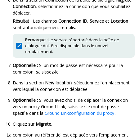
Connection
, sélectionnez la connexion que vous souhaitez
déplacer.
Résultat :
Les champs
Connection ID
,
Service
et
Location
sont automatiquement remplis.
Remarque :
Le service répertorié dans la boîte de
dialogue doit être disponible dans le nouvel
emplacement.
Optionnelle :
Si un mot de passe est nécessaire pour la
connexion, saisissez-le.
Dans la section
New location
, sélectionnez l’emplacement
vers lequel la connexion est déplacée.
Optionnelle :
Si vous avez choisi de déplacer la connexion
vers un proxy
Ground Link
, saisissez le mot de passe
spécifié dans la
Ground Link
configuration du proxy
.
Cliquez sur
Migrate
.
La connexion au référentiel est déplacée vers l’emplacement