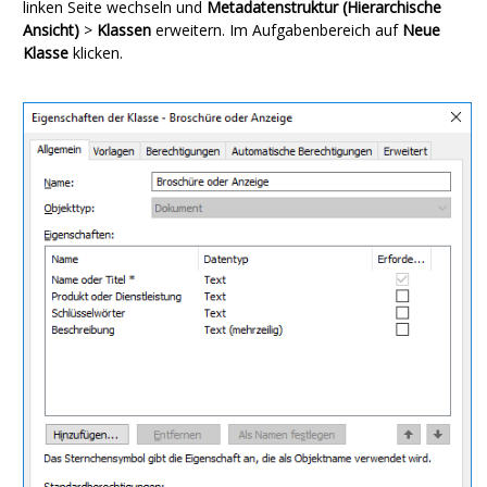
linken Seite wechseln und
Metadatenstruktur (Hierarchische
Ansicht)
>
Klassen
erweitern. Im
Aufgabenbereich
auf
Neue
Klasse
klicken.