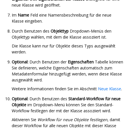
neue Klasse wird geöffnet.
Im
Name
Feld eine Namensbeschreibung für die neue
Klasse eingeben.
Durch Benutzen des
Objekttyp
Dropdown-Menüs den
Objekttyp wählen, mit dem die Klasse assoziiert ist.
Die Klasse kann nur für Objekte dieses Typs ausgewählt
werden.
Optional:
Durch Benutzen der
Eigenschaften
Tabelle können
Sie definieren, welche Eigenschaften automatisch zum
Metadatenformular hinzugefügt werden, wenn diese Klasse
ausgewählt wird.
Weitere Informationen finden Sie im Abschnitt
Neue Klasse
.
Optional:
Durch Benutzen des
Standard-Workflow für neue
Objekte
im Dropdown-Menü können Sie den Standard-
Workflow festlegen der mit der Klasse assoziiert wird.
Aktivieren Sie
Workflow für neue Objekte festlegen
, damit
dieser Workflow für alle neuen Objekte mit dieser Klasse