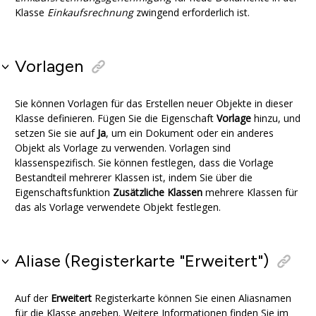
Klasse
Einkaufsrechnung
zwingend erforderlich ist.
Vorlagen
Sie können Vorlagen für das Erstellen neuer Objekte in dieser
Klasse definieren. Fügen Sie die Eigenschaft
Vorlage
hinzu, und
setzen Sie sie auf
Ja
, um ein Dokument oder ein anderes
Objekt als Vorlage zu verwenden. Vorlagen sind
klassenspezifisch. Sie können festlegen, dass die Vorlage
Bestandteil mehrerer Klassen ist, indem Sie über die
Eigenschaftsfunktion
Zusätzliche Klassen
mehrere Klassen für
das als Vorlage verwendete Objekt festlegen.
Aliase (Registerkarte "Erweitert")
Auf der
Erweitert
Registerkarte können Sie einen Aliasnamen
für die Klasse angeben. Weitere Informationen finden Sie im