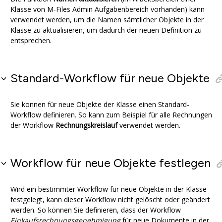
Klasse von
M-Files Admin
Aufgabenbereich
vorhanden) kann
verwendet werden, um die Namen sämtlicher Objekte in der
Klasse zu aktualisieren, um dadurch der neuen Definition zu
entsprechen.
Standard-Workflow für neue Objekte
Sie können für neue Objekte der Klasse einen Standard-
Workflow definieren. So kann zum Beispiel für alle Rechnungen
der Workflow
Rechnungskreislauf
verwendet werden.
Workflow für neue Objekte festlegen
Wird ein bestimmter Workflow für neue Objekte in der Klasse
festgelegt, kann dieser Workflow nicht gelöscht oder geändert
werden. So können Sie definieren, dass der Workflow
Einkaufsrechnungsgenehmigung
für neue Dokumente in der