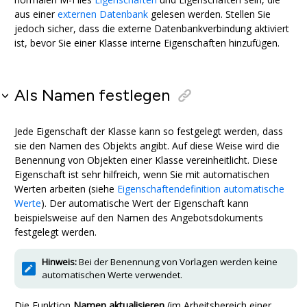
aus einer
externen Datenbank
gelesen werden. Stellen Sie
jedoch sicher, dass die externe Datenbankverbindung aktiviert
ist, bevor Sie einer Klasse interne Eigenschaften hinzufügen.
Als Namen festlegen
Jede Eigenschaft der Klasse kann so festgelegt werden, dass
sie den Namen des Objekts angibt. Auf diese Weise wird die
Benennung von Objekten einer Klasse vereinheitlicht. Diese
Eigenschaft ist sehr hilfreich, wenn Sie mit automatischen
Werten arbeiten (siehe
Eigenschaftendefinition automatische
Werte
). Der automatische Wert der Eigenschaft kann
beispielsweise auf den Namen des Angebotsdokuments
festgelegt werden.
Hinweis:
Bei der Benennung von Vorlagen werden keine
automatischen Werte verwendet.
Die Funktion
Namen aktualisieren
(im Arbeitsbereich einer