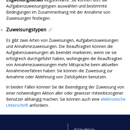
Aufgabenzuweisungstypen auswählen und bestimmte
Bedingungen im Zusammenhang mit der Annahme von
Zuweisungen festlegen.
Zuweisungstypen
Es gibt zwei Arten von Zuweisungen, Aufgabenzuweisungen
und Annahmezuweisungen. Die Beauftragten können die
Aufgabenzuweisungen als beendet markieren, wenn sie sie
erfolgreich durchgeführt haben, wohingegen die Beauftragten
von Annahmezuweisungen mehr Mitsprache beim aktuellen
Annahmeverfahren haben: Sie können die Zuweisung zur
Annahme oder Ablehnung von Zielobjekten benutzen.
In beiden Fällen können Sie die Beendigung der Zuweisung von
einer notwendigen Aktion aller oder gewisser miteinbezogener
Benutzer abhängig machen. Sie können auch eine
elektronische
Unterschrift
anfordern.
M-Files-Website