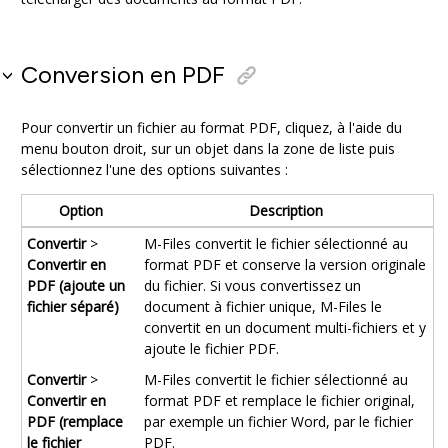
Conversion en
PDF
Pour convertir un fichier au format
PDF
, cliquez, à l'aide du
menu bouton droit, sur un objet dans la zone de liste puis
sélectionnez l'une des options suivantes :
Option
Description
Convertir
>
M-Files convertit le fichier sélectionné au
Convertir en
format
PDF
et conserve la version originale
PDF (ajoute un
du fichier. Si vous convertissez un
fichier séparé)
document à fichier unique, M-Files le
convertit en un document multi-fichiers et y
ajoute le fichier
PDF
.
Convertir
>
M-Files convertit le fichier sélectionné au
Convertir en
format
PDF
et remplace le fichier original,
PDF (remplace
par exemple un fichier
Word
, par le fichier
le fichier
PDF
.