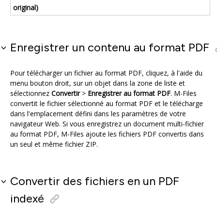
original)
Enregistrer un contenu au format
PDF
Pour télécharger un fichier au format
PDF
, cliquez, à l'aide du
menu bouton droit, sur un objet dans la zone de liste et
sélectionnez
Convertir
>
Enregistrer au format PDF
. M-Files
convertit le fichier sélectionné au format
PDF
et le télécharge
dans l'emplacement défini dans les paramètres de votre
navigateur Web. Si vous enregistrez un document multi-fichier
au format
PDF
, M-Files ajoute les fichiers
PDF
convertis dans
un seul et même fichier
ZIP
.
Convertir des fichiers en un PDF
indexé