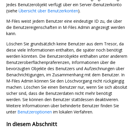
Jedes Benutzerobjekt verfügt über ein Server-Benutzerkonto
(siehe
Übersicht über Benutzerkonten
).
M-Files
weist jedem Benutzer eine eindeutige ID zu, die über
die Benutzereigenschaften in
M-Files Admin
angezeigt werden
kann.
Löschen Sie grundsätzlich keine Benutzer aus dem Tresor, da
diese viele Informationen enthalten, die später noch benötigt
werden könnten. Die Benutzerobjekte enthalten unter anderem
Benutzeroberflächenpräferenzen, Informationen über die
bevorzugten Objekte des Benutzers und Aufzeichnungen über
Benachrichtigungen, im Zusammenhang mit dem Benutzer. In
M-Files Admin
können Sie den Löschvorgang nicht rückgängig
machen. Löschen Sie einen Benutzer nur, wenn Sie sich absolut
sicher sind, dass die Benutzerdaten nicht mehr benötigt
werden. Sie können den Benutzer stattdessen deaktivieren.
Weitere Informationen über behinderte Benutzer finden Sie
unter
Benutzeroptionen
im lokalen Verfahren.
In diesem Abschnitt