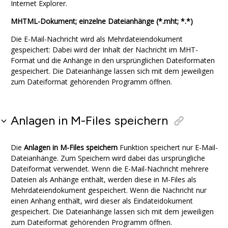
Internet Explorer.
MHTML-Dokument; einzelne Dateianhänge (*.mht; *.*)
Die E-Mail-Nachricht wird als Mehrdateiendokument
gespeichert: Dabei wird der Inhalt der Nachricht im MHT-
Format und die Anhänge in den ursprünglichen Dateiformaten
gespeichert. Die Dateianhänge lassen sich mit dem jeweiligen
zum Dateiformat gehörenden Programm öffnen.
Anlagen in
M-Files
speichern
Die
Anlagen in M-Files speichern
Funktion speichert nur E-Mail-
Dateianhänge. Zum Speichern wird dabei das ursprüngliche
Dateiformat verwendet. Wenn die E-Mail-Nachricht mehrere
Dateien als Anhänge enthält, werden diese in M-Files als
Mehrdateiendokument gespeichert. Wenn die Nachricht nur
einen Anhang enthält, wird dieser als Eindateidokument
gespeichert. Die Dateianhänge lassen sich mit dem jeweiligen
zum Dateiformat gehörenden Programm öffnen.