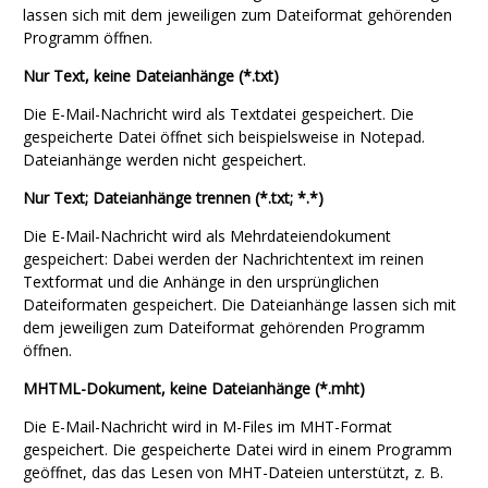
lassen sich mit dem jeweiligen zum Dateiformat gehörenden
Programm öffnen.
Nur Text, keine Dateianhänge (*.txt)
Die E-Mail-Nachricht wird als Textdatei gespeichert. Die
gespeicherte Datei öffnet sich beispielsweise in Notepad.
Dateianhänge werden nicht gespeichert.
Nur Text; Dateianhänge trennen (*.txt; *.*)
Die E-Mail-Nachricht wird als Mehrdateiendokument
gespeichert: Dabei werden der Nachrichtentext im reinen
Textformat und die Anhänge in den ursprünglichen
Dateiformaten gespeichert. Die Dateianhänge lassen sich mit
dem jeweiligen zum Dateiformat gehörenden Programm
öffnen.
MHTML-Dokument, keine Dateianhänge (*.mht)
Die E-Mail-Nachricht wird in
M-Files
im MHT-Format
gespeichert. Die gespeicherte Datei wird in einem Programm
geöffnet, das das Lesen von MHT-Dateien unterstützt, z. B.