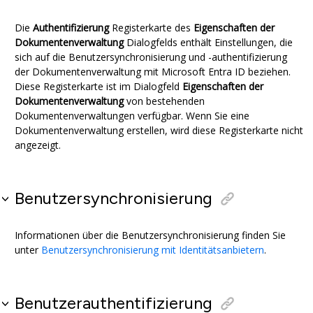
Die
Authentifizierung
Registerkarte des
Eigenschaften der
Dokumentenverwaltung
Dialogfelds enthält Einstellungen, die
sich auf die Benutzersynchronisierung und -authentifizierung
der Dokumentenverwaltung mit
Microsoft Entra ID
beziehen.
Diese Registerkarte ist im Dialogfeld
Eigenschaften der
Dokumentenverwaltung
von bestehenden
Dokumentenverwaltungen verfügbar. Wenn Sie eine
Dokumentenverwaltung erstellen, wird diese Registerkarte nicht
angezeigt.
Benutzersynchronisierung
Informationen über die Benutzersynchronisierung finden Sie
unter
Benutzersynchronisierung mit Identitätsanbietern
.
Benutzerauthentifizierung