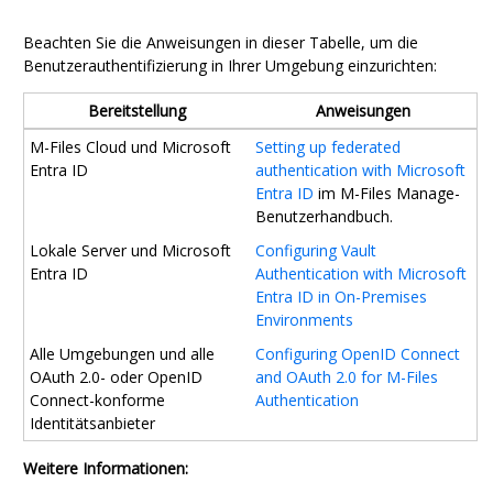
Beachten Sie die Anweisungen in dieser Tabelle, um die
Benutzerauthentifizierung in Ihrer Umgebung einzurichten:
Bereitstellung
Anweisungen
M-Files
Cloud
und
Microsoft
Setting up federated
Entra ID
authentication with
Microsoft
Entra ID
im
M-Files Manage
-
Benutzerhandbuch.
Lokale Server und
Microsoft
Configuring Vault
Entra ID
Authentication with Microsoft
Entra ID in On-Premises
Environments
Alle Umgebungen und alle
Configuring OpenID Connect
OAuth 2.0
- oder
OpenID
and OAuth 2.0 for
M-Files
Connect
-konforme
Authentication
Identitätsanbieter
Weitere Informationen: