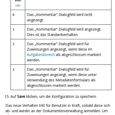
<X>
Das „Kommentar“ Dialogfeld wird nicht
0
angezeigt.
Das „Kommentar“ Dialogfeld wird angezeigt.
1
Dies ist das Standardverhalten.
Das „Kommentar“ Dialogfeld wird für
2
Zuweisungen angezeigt, wenn diese im
Aufgabenbereich
als abgeschlossen markiert
werden.
Das „Kommentar“ Dialogfeld wird für
3
Zuweisungen angezeigt, wenn diese unter
Verwendung des Metadatenformulars als
abgeschlossen markiert werden.
Auf
Save
klicken, um die Konfiguration zu speichern.
Das neue Verhalten tritt für Benutzer in Kraft, sobald diese sich
ab- und wieder an der Dokumentenverwaltung anmelden.
Um