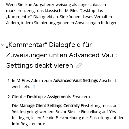
Wenn Sie eine Aufgabenzuweisung als abgeschlossen
markieren, zeigt das klassische
M-Files Desktop
das
„Kommentar“-Dialogfeld an. Sie können dieses Verhalten
ändern, indem Sie hier angegebenen Anweisungen befolgen.
„Kommentar“ Dialogfeld für
Zuweisungen unten
Advanced Vault
Settings
deaktivieren
In
M-Files Admin
zum
Advanced Vault Settings
Abschnitt
wechseln.
Client
>
Desktop
>
Assignments
Erweitern.
Die
Manage Client Settings Centrally
Einstellung muss auf
Yes
festgelegt werden. Bevor Sie die Einstellung auf
Yes
festlegen, lesen Sie die Beschreibung der Einstellung auf der
Info
Registerkarte.